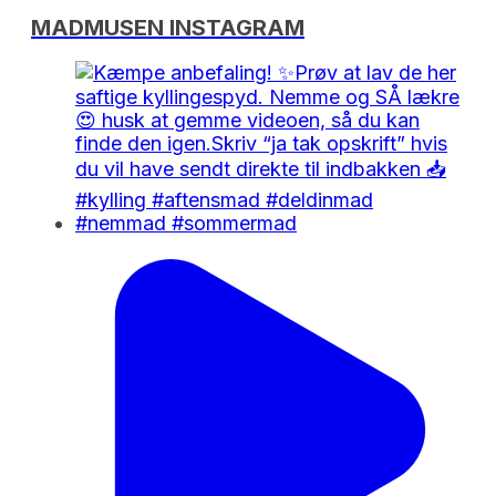
MADMUSEN INSTAGRAM