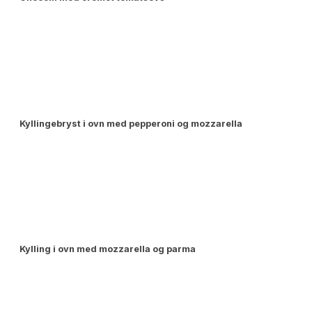
Kyllingebryst i ovn med pepperoni og mozzarella
Kylling i ovn med mozzarella og parma