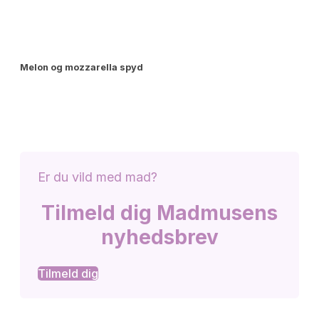
Melon og mozzarella spyd
Er du vild med mad?
Tilmeld dig Madmusens
nyhedsbrev
Tilmeld dig