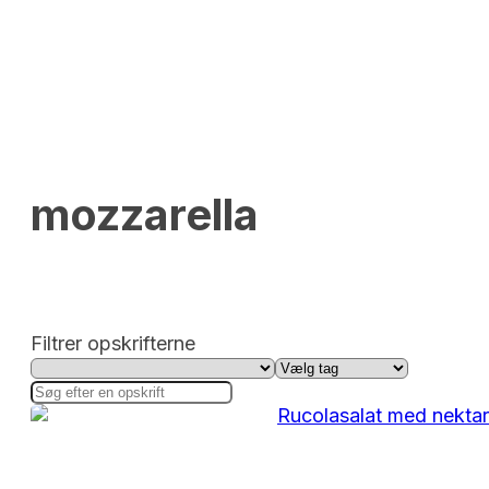
mozzarella
Filtrer opskrifterne