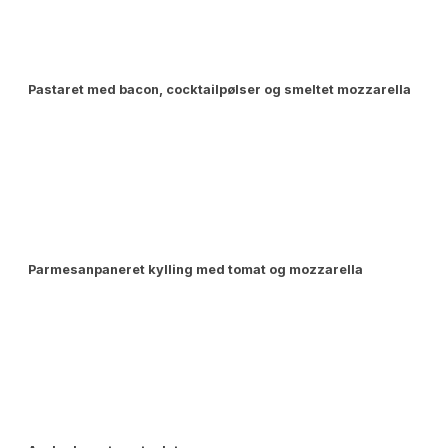
Pastaret med bacon, cocktailpølser og smeltet mozzarella
Parmesanpaneret kylling med tomat og mozzarella