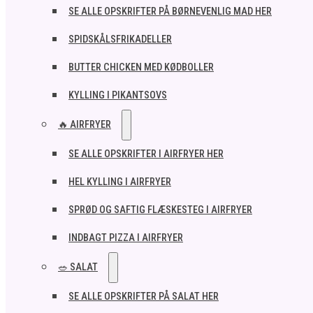
SE ALLE OPSKRIFTER PÅ BØRNEVENLIG MAD HER
SPIDSKÅLSFRIKADELLER
BUTTER CHICKEN MED KØDBOLLER
KYLLING I PIKANTSOVS
🔥 AIRFRYER
SE ALLE OPSKRIFTER I AIRFRYER HER
HEL KYLLING I AIRFRYER
SPRØD OG SAFTIG FLÆSKESTEG I AIRFRYER
INDBAGT PIZZA I AIRFRYER
🥗 SALAT
SE ALLE OPSKRIFTER PÅ SALAT HER