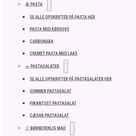
🍝 PASTA
SE ALLE OPSKRIFTER PÅ PASTA HER
PASTA MED KØDSOVS
CARBONARA
CREMET PASTA MED LAKS
🥗 PASTASALATER
SE ALLE OPSKRIFTER PÅ PASTASALATER HER
SOMMER PASTASALAT
PIKANTOST PASTASALAT
CÆSAR PASTASALAT
🎈 BØRNEVENLIG MAD