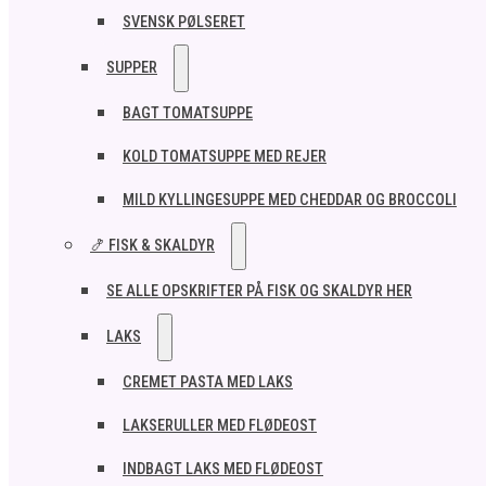
SVENSK PØLSERET
SUPPER
BAGT TOMATSUPPE
KOLD TOMATSUPPE MED REJER
MILD KYLLINGESUPPE MED CHEDDAR OG BROCCOLI
🍤 FISK & SKALDYR
SE ALLE OPSKRIFTER PÅ FISK OG SKALDYR HER
LAKS
CREMET PASTA MED LAKS
LAKSERULLER MED FLØDEOST
INDBAGT LAKS MED FLØDEOST