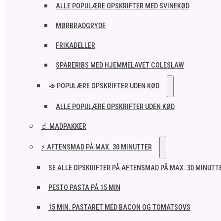
ALLE POPULÆRE OPSKRIFTER MED SVINEKØD
MØRBRADGRYDE
FRIKADELLER
SPARERIBS MED HJEMMELAVET COLESLAW
🥑 POPULÆRE OPSKRIFTER UDEN KØD
ALLE POPULÆRE OPSKRIFTER UDEN KØD
🧃 MADPAKKER
⚡ AFTENSMAD PÅ MAX. 30 MINUTTER
SE ALLE OPSKRIFTER PÅ AFTENSMAD PÅ MAX. 30 MINUTT
PESTO PASTA PÅ 15 MIN
15 MIN. PASTARET MED BACON OG TOMATSOVS