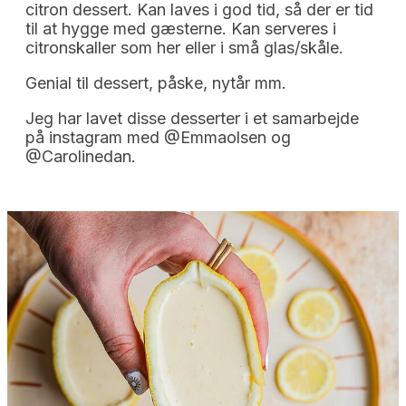
citron dessert. Kan laves i god tid, så der er tid
til at hygge med gæsterne. Kan serveres i
citronskaller som her eller i små glas/skåle.
Genial til dessert, påske, nytår mm.
Jeg har lavet disse desserter i et samarbejde
på instagram med @Emmaolsen og
@Carolinedan.