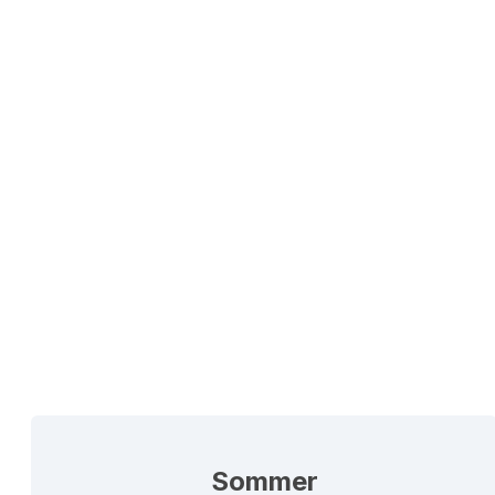
Sommer