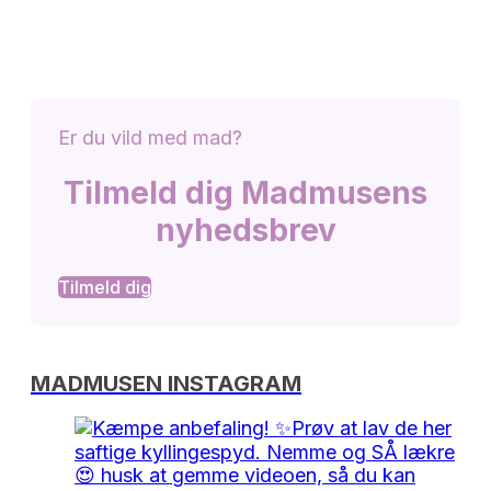
Er du vild med mad?
Tilmeld dig Madmusens
nyhedsbrev
Tilmeld dig
MADMUSEN INSTAGRAM