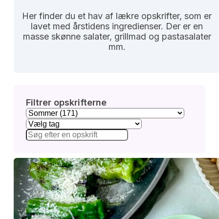
Her finder du et hav af lækre opskrifter, som er
lavet med årstidens ingredienser. Der er en
masse skønne salater, grillmad og pastasalater
mm.
Filtrer opskrifterne