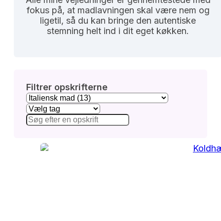
fokus på, at madlavningen skal være nem og
ligetil, så du kan bringe den autentiske
stemning helt ind i dit eget køkken.
Filtrer opskrifterne