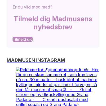
Er du vild med mad?
Tilmeld dig Madmusens
nyhedsbrev
Tilmeld dig
MADMUSEN INSTAGRAM