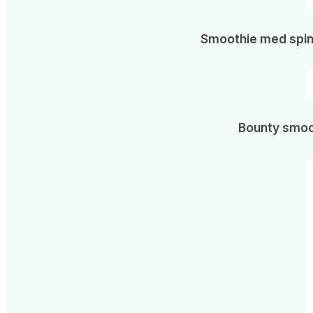
Smoothie med spin
Bounty smoo