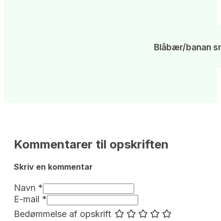
Blåbær/banan s
Kommentarer til opskriften
Skriv en kommentar 
Navn *
E-mail *
Bedømmelse af opskrift