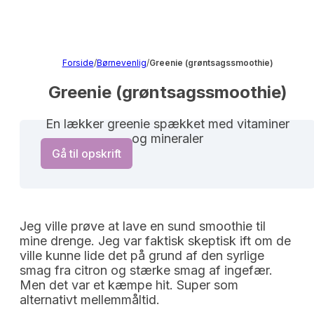
Forside
/
Børnevenlig
/
Greenie (grøntsagssmoothie)
Greenie (grøntsagssmoothie)
En lækker greenie spækket med vitaminer
og mineraler
Gå til opskrift
Jeg ville prøve at lave en sund smoothie til
mine drenge. Jeg var faktisk skeptisk ift om de
ville kunne lide det på grund af den syrlige
smag fra citron og stærke smag af ingefær.
Men det var et kæmpe hit. Super som
alternativt mellemmåltid.