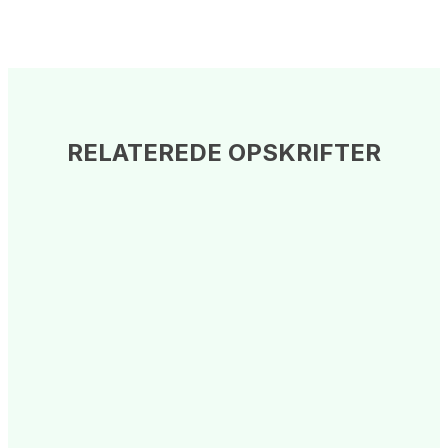
RELATEREDE OPSKRIFTER