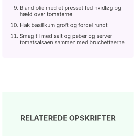
Bland olie med et presset fed hvidløg og
hæld over tomaterne
Hak basilikum groft og fordel rundt
Smag til med salt og peber og server
tomatsalsaen sammen med bruchettaerne
RELATEREDE OPSKRIFTER