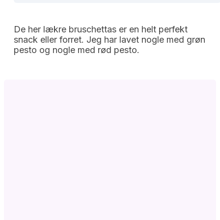
De her lækre bruschettas er en helt perfekt
snack eller forret. Jeg har lavet nogle med grøn
pesto og nogle med rød pesto.