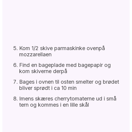
Kom 1/2 skive parmaskinke ovenpå
mozzarellaen
Find en bageplade med bagepapir og
kom skiverne derpå
Bages i ovnen til osten smelter og brødet
bliver sprødt i ca 10 min
Imens skæres cherrytomaterne ud i små
tern og kommes i en lille skål