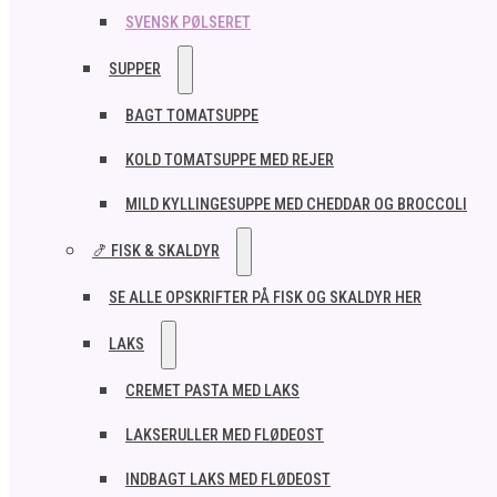
SVENSK PØLSERET
SUPPER
BAGT TOMATSUPPE
KOLD TOMATSUPPE MED REJER
MILD KYLLINGESUPPE MED CHEDDAR OG BROCCOLI
🍤 FISK & SKALDYR
SE ALLE OPSKRIFTER PÅ FISK OG SKALDYR HER
LAKS
CREMET PASTA MED LAKS
LAKSERULLER MED FLØDEOST
INDBAGT LAKS MED FLØDEOST