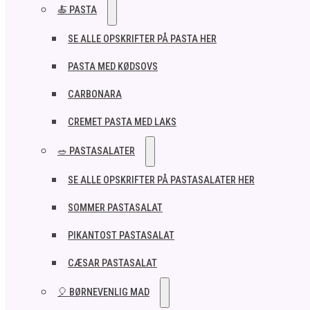
🍝 PASTA
SE ALLE OPSKRIFTER PÅ PASTA HER
PASTA MED KØDSOVS
CARBONARA
CREMET PASTA MED LAKS
🥗 PASTASALATER
SE ALLE OPSKRIFTER PÅ PASTASALATER HER
SOMMER PASTASALAT
PIKANTOST PASTASALAT
CÆSAR PASTASALAT
🎈 BØRNEVENLIG MAD