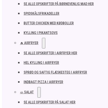
SE ALLE OPSKRIFTER PÅ BØRNEVENLIG MAD HER
SPIDSKÅLSFRIKADELLER
BUTTER CHICKEN MED KØDBOLLER
KYLLING I PIKANTSOVS
🔥 AIRFRYER
SE ALLE OPSKRIFTER I AIRFRYER HER
HEL KYLLING I AIRFRYER
SPRØD OG SAFTIG FLÆSKESTEG I AIRFRYER
INDBAGT PIZZA I AIRFRYER
🥗 SALAT
SE ALLE OPSKRIFTER PÅ SALAT HER