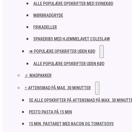
ALLE POPULÆRE OPSKRIFTER MED SVINEKØD
MØRBRADGRYDE
FRIKADELLER
SPARERIBS MED HJEMMELAVET COLESLAW
🥑 POPULÆRE OPSKRIFTER UDEN KØD
ALLE POPULÆRE OPSKRIFTER UDEN KØD
🧃 MADPAKKER
⚡ AFTENSMAD PÅ MAX. 30 MINUTTER
SE ALLE OPSKRIFTER PÅ AFTENSMAD PÅ MAX. 30 MINUTT
PESTO PASTA PÅ 15 MIN
15 MIN. PASTARET MED BACON OG TOMATSOVS