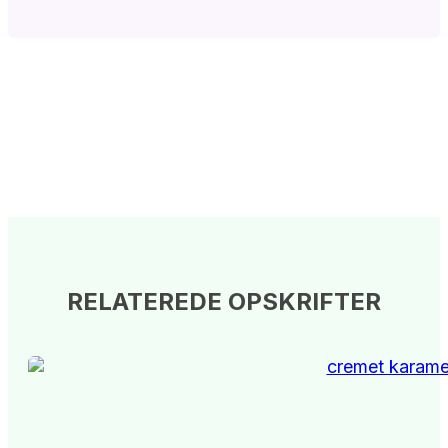
RELATEREDE OPSKRIFTER