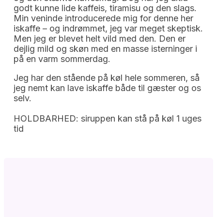
godt kunne lide kaffeis, tiramisu og den slags.
Min veninde introducerede mig for denne her
iskaffe – og indrømmet, jeg var meget skeptisk.
Men jeg er blevet helt vild med den. Den er
dejlig mild og skøn med en masse isterninger i
på en varm sommerdag.
Jeg har den stående på køl hele sommeren, så
jeg nemt kan lave iskaffe både til gæster og os
selv.
HOLDBARHED: siruppen kan stå på køl 1 uges
tid