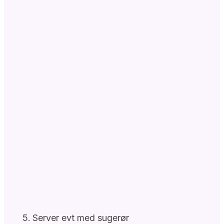
Server evt med sugerør