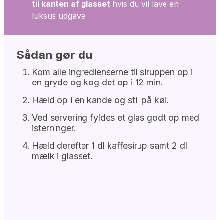
til kanten af glasset
hvis du vil lave en
luksus udgave
Sådan gør du
Kom alle ingredienserne til siruppen op i
en gryde og kog det op i 12 min.
Hæld op i en kande og stil på køl.
Ved servering fyldes et glas godt op med
isterninger.
Hæld derefter 1 dl kaffesirup samt 2 dl
mælk i glasset.