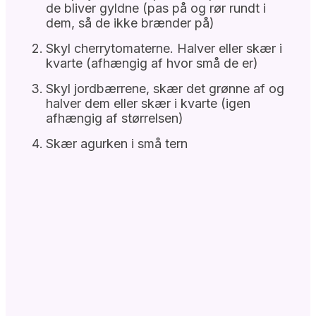
de bliver gyldne (pas på og rør rundt i
dem, så de ikke brænder på)
Skyl cherrytomaterne. Halver eller skær i
kvarte (afhængig af hvor små de er)
Skyl jordbærrene, skær det grønne af og
halver dem eller skær i kvarte (igen
afhængig af størrelsen)
Skær agurken i små tern