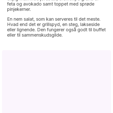
feta og avokado samt toppet med sprøde
pinjekerner.
En nem salat, som kan serveres til det meste.
Hvad end det er grillspyd, en steg, lakseside
eller lignende. Den fungerer også godt til buffet
eller til sammenskudsgilde.