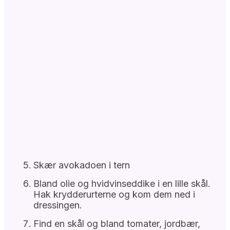
Skær avokadoen i tern
Bland olie og hvidvinseddike i en lille skål.
Hak krydderurterne og kom dem ned i
dressingen.
Find en skål og bland tomater, jordbær,