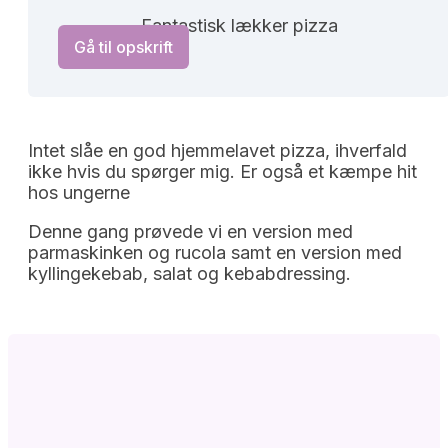
Fantastisk lækker pizza
Gå til opskrift
Intet slåe en god hjemmelavet pizza, ihverfald
ikke hvis du spørger mig. Er også et kæmpe hit
hos ungerne
Denne gang prøvede vi en version med
parmaskinken og rucola samt en version med
kyllingekebab, salat og kebabdressing.