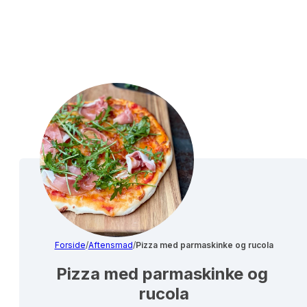
Forside
/
Aftensmad
/
Pizza med parmaskinke og rucola
Pizza med parmaskinke og 
rucola