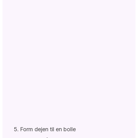
Form dejen til en bolle