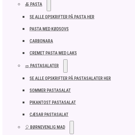
🍝 PASTA
SE ALLE OPSKRIFTER PÅ PASTA HER
PASTA MED KØDSOVS
CARBONARA
CREMET PASTA MED LAKS
🥗 PASTASALATER
SE ALLE OPSKRIFTER PÅ PASTASALATER HER
SOMMER PASTASALAT
PIKANTOST PASTASALAT
CÆSAR PASTASALAT
🎈 BØRNEVENLIG MAD