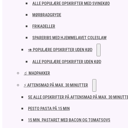
ALLE POPULÆRE OPSKRIFTER MED SVINEKØD
MØRBRADGRYDE
FRIKADELLER
SPARERIBS MED HJEMMELAVET COLESLAW
🥑 POPULÆRE OPSKRIFTER UDEN KØD
ALLE POPULÆRE OPSKRIFTER UDEN KØD
🧃 MADPAKKER
⚡ AFTENSMAD PÅ MAX. 30 MINUTTER
SE ALLE OPSKRIFTER PÅ AFTENSMAD PÅ MAX. 30 MINUTT
PESTO PASTA PÅ 15 MIN
15 MIN. PASTARET MED BACON OG TOMATSOVS