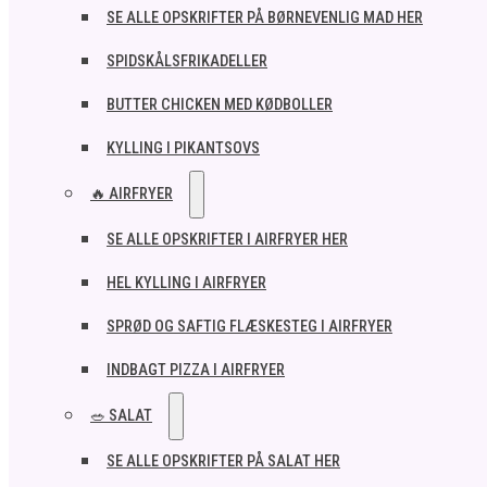
SE ALLE OPSKRIFTER PÅ BØRNEVENLIG MAD HER
SPIDSKÅLSFRIKADELLER
BUTTER CHICKEN MED KØDBOLLER
KYLLING I PIKANTSOVS
🔥 AIRFRYER
SE ALLE OPSKRIFTER I AIRFRYER HER
HEL KYLLING I AIRFRYER
SPRØD OG SAFTIG FLÆSKESTEG I AIRFRYER
INDBAGT PIZZA I AIRFRYER
🥗 SALAT
SE ALLE OPSKRIFTER PÅ SALAT HER