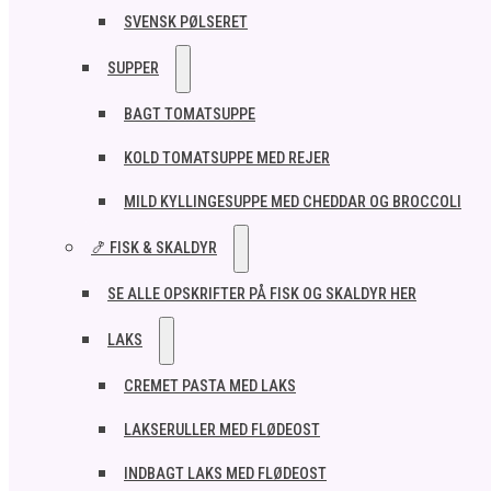
SVENSK PØLSERET
SUPPER
BAGT TOMATSUPPE
KOLD TOMATSUPPE MED REJER
MILD KYLLINGESUPPE MED CHEDDAR OG BROCCOLI
🍤 FISK & SKALDYR
SE ALLE OPSKRIFTER PÅ FISK OG SKALDYR HER
LAKS
CREMET PASTA MED LAKS
LAKSERULLER MED FLØDEOST
INDBAGT LAKS MED FLØDEOST