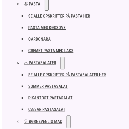
🍝 PASTA
SE ALLE OPSKRIFTER PÅ PASTA HER
PASTA MED KØDSOVS
CARBONARA
CREMET PASTA MED LAKS
🥗 PASTASALATER
SE ALLE OPSKRIFTER PÅ PASTASALATER HER
SOMMER PASTASALAT
PIKANTOST PASTASALAT
CÆSAR PASTASALAT
🎈 BØRNEVENLIG MAD