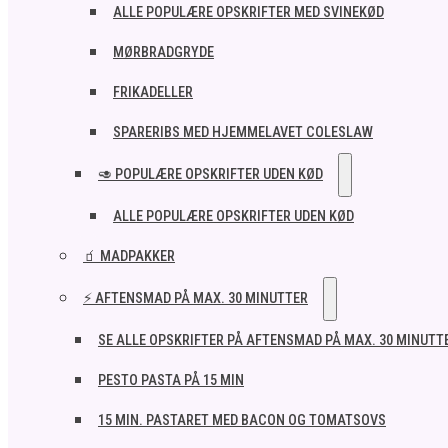
ALLE POPULÆRE OPSKRIFTER MED SVINEKØD
MØRBRADGRYDE
FRIKADELLER
SPARERIBS MED HJEMMELAVET COLESLAW
🥑 POPULÆRE OPSKRIFTER UDEN KØD
ALLE POPULÆRE OPSKRIFTER UDEN KØD
🧃 MADPAKKER
⚡ AFTENSMAD PÅ MAX. 30 MINUTTER
SE ALLE OPSKRIFTER PÅ AFTENSMAD PÅ MAX. 30 MINUTT
PESTO PASTA PÅ 15 MIN
15 MIN. PASTARET MED BACON OG TOMATSOVS