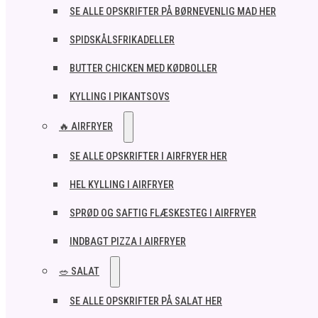
SE ALLE OPSKRIFTER PÅ BØRNEVENLIG MAD HER
SPIDSKÅLSFRIKADELLER
BUTTER CHICKEN MED KØDBOLLER
KYLLING I PIKANTSOVS
🔥 AIRFRYER
SE ALLE OPSKRIFTER I AIRFRYER HER
HEL KYLLING I AIRFRYER
SPRØD OG SAFTIG FLÆSKESTEG I AIRFRYER
INDBAGT PIZZA I AIRFRYER
🥗 SALAT
SE ALLE OPSKRIFTER PÅ SALAT HER