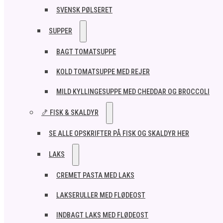
SVENSK PØLSERET
SUPPER
BAGT TOMATSUPPE
KOLD TOMATSUPPE MED REJER
MILD KYLLINGESUPPE MED CHEDDAR OG BROCCOLI
🍤 FISK & SKALDYR
SE ALLE OPSKRIFTER PÅ FISK OG SKALDYR HER
LAKS
CREMET PASTA MED LAKS
LAKSERULLER MED FLØDEOST
INDBAGT LAKS MED FLØDEOST