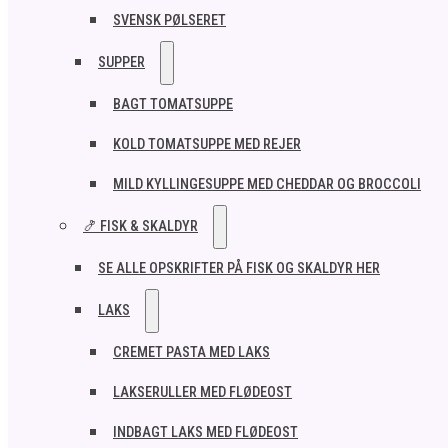
SVENSK PØLSERET
SUPPER
BAGT TOMATSUPPE
KOLD TOMATSUPPE MED REJER
MILD KYLLINGESUPPE MED CHEDDAR OG BROCCOLI
🍤 FISK & SKALDYR
SE ALLE OPSKRIFTER PÅ FISK OG SKALDYR HER
LAKS
CREMET PASTA MED LAKS
LAKSERULLER MED FLØDEOST
INDBAGT LAKS MED FLØDEOST