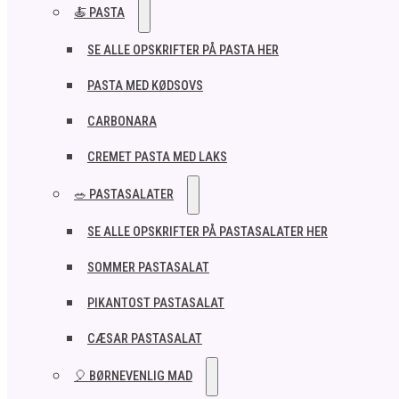
🍝 PASTA
SE ALLE OPSKRIFTER PÅ PASTA HER
PASTA MED KØDSOVS
CARBONARA
CREMET PASTA MED LAKS
🥗 PASTASALATER
SE ALLE OPSKRIFTER PÅ PASTASALATER HER
SOMMER PASTASALAT
PIKANTOST PASTASALAT
CÆSAR PASTASALAT
🎈 BØRNEVENLIG MAD