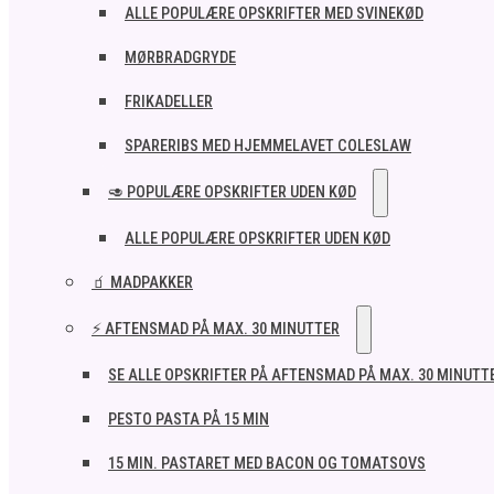
ALLE POPULÆRE OPSKRIFTER MED SVINEKØD
MØRBRADGRYDE
FRIKADELLER
SPARERIBS MED HJEMMELAVET COLESLAW
🥑 POPULÆRE OPSKRIFTER UDEN KØD
ALLE POPULÆRE OPSKRIFTER UDEN KØD
🧃 MADPAKKER
⚡ AFTENSMAD PÅ MAX. 30 MINUTTER
SE ALLE OPSKRIFTER PÅ AFTENSMAD PÅ MAX. 30 MINUTT
PESTO PASTA PÅ 15 MIN
15 MIN. PASTARET MED BACON OG TOMATSOVS