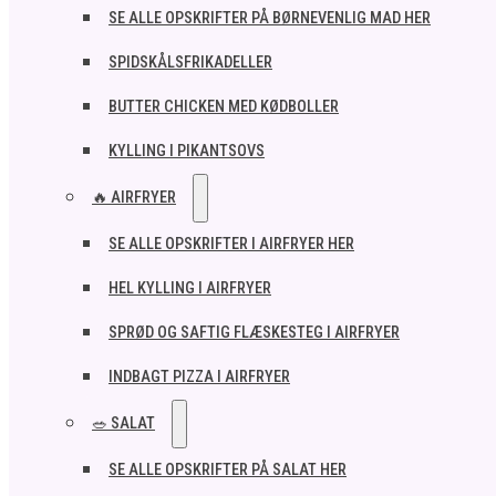
SE ALLE OPSKRIFTER PÅ BØRNEVENLIG MAD HER
SPIDSKÅLSFRIKADELLER
BUTTER CHICKEN MED KØDBOLLER
KYLLING I PIKANTSOVS
🔥 AIRFRYER
SE ALLE OPSKRIFTER I AIRFRYER HER
HEL KYLLING I AIRFRYER
SPRØD OG SAFTIG FLÆSKESTEG I AIRFRYER
INDBAGT PIZZA I AIRFRYER
🥗 SALAT
SE ALLE OPSKRIFTER PÅ SALAT HER