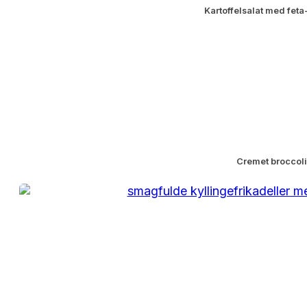
Kartoffelsalat med fet
Cremet broccoli