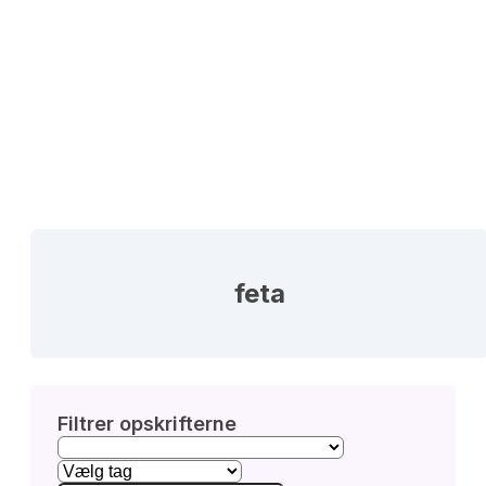
feta
Filtrer opskrifterne