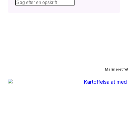
Marineret fe