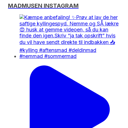
MADMUSEN INSTAGRAM