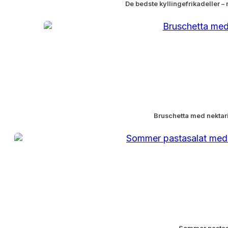
De bedste kyllingefrikadeller 
Bruschetta med nektar