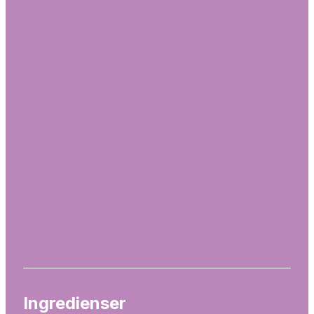
Ingredienser