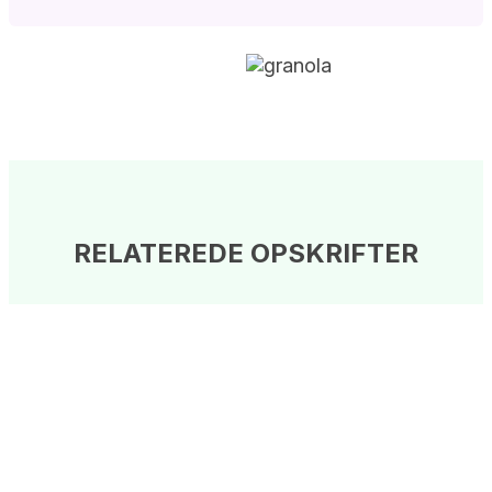
RELATEREDE OPSKRIFTER