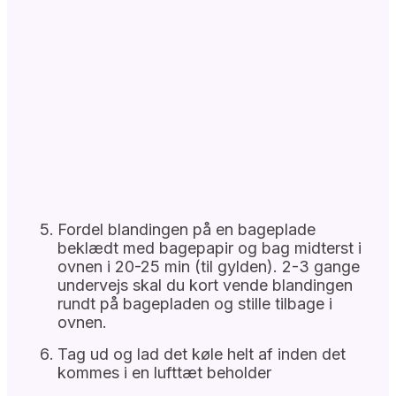
Fordel blandingen på en bageplade
beklædt med bagepapir og bag midterst i
ovnen i 20-25 min (til gylden). 2-3 gange
undervejs skal du kort vende blandingen
rundt på bagepladen og stille tilbage i
ovnen.
Tag ud og lad det køle helt af inden det
kommes i en lufttæt beholder