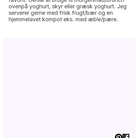
ovenpå yoghurt, skyr eller græsk yoghurt. Jeg
serverer gerne med frisk frugt/bær og en
hjemmelavet kompot eks. med æble/pære.