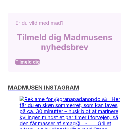
Er du vild med mad?
Tilmeld dig Madmusens
nyhedsbrev
Tilmeld dig
MADMUSEN INSTAGRAM