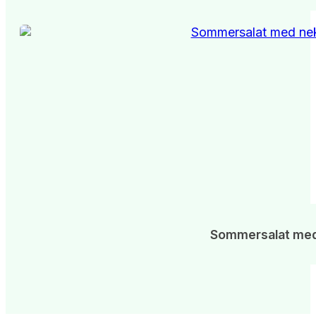
Sommersalat med