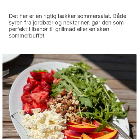
Det her er en rigtig lækker sommersalat. Både
syren fra jordbær og nektariner, gør den som
perfekt tilbehør til grillmad eller en skøn
sommerbuffet.