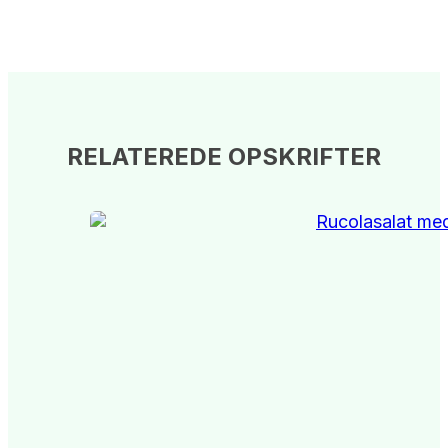
RELATEREDE OPSKRIFTER