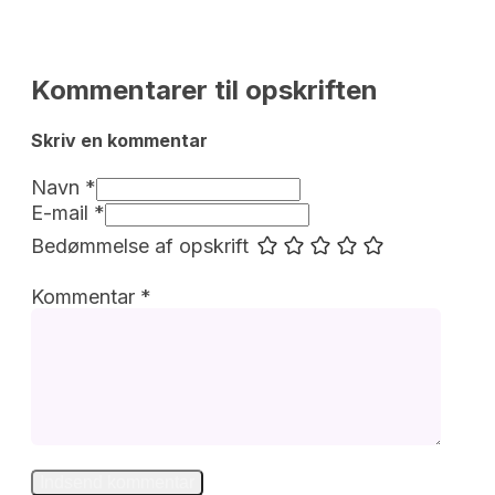
Kommentarer til opskriften
Skriv en kommentar 
Navn *
E-mail *
Bedømmelse af opskrift
Kommentar
*