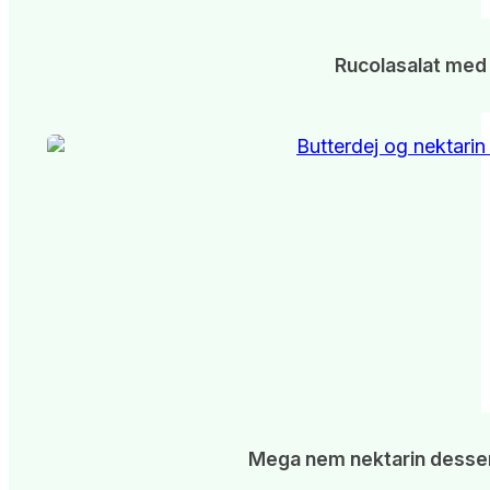
Rucolasalat med 
Mega nem nektarin desse