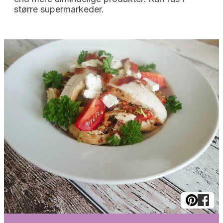
større supermarkeder.