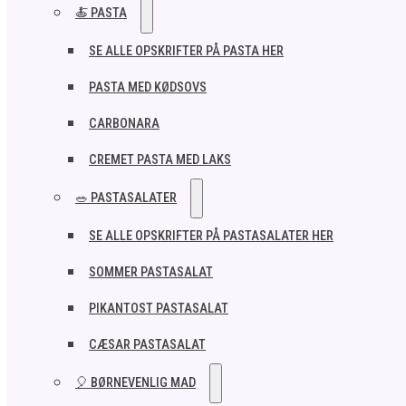
🍝 PASTA
SE ALLE OPSKRIFTER PÅ PASTA HER
PASTA MED KØDSOVS
CARBONARA
CREMET PASTA MED LAKS
🥗 PASTASALATER
SE ALLE OPSKRIFTER PÅ PASTASALATER HER
SOMMER PASTASALAT
PIKANTOST PASTASALAT
CÆSAR PASTASALAT
🎈 BØRNEVENLIG MAD