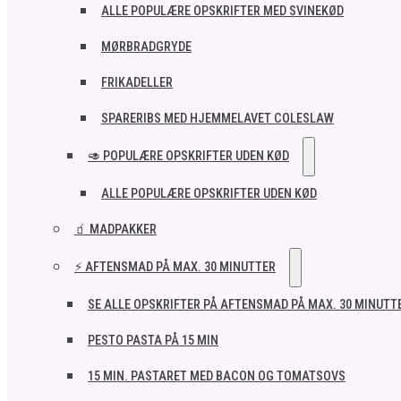
ALLE POPULÆRE OPSKRIFTER MED SVINEKØD
MØRBRADGRYDE
FRIKADELLER
SPARERIBS MED HJEMMELAVET COLESLAW
🥑 POPULÆRE OPSKRIFTER UDEN KØD
ALLE POPULÆRE OPSKRIFTER UDEN KØD
🧃 MADPAKKER
⚡ AFTENSMAD PÅ MAX. 30 MINUTTER
SE ALLE OPSKRIFTER PÅ AFTENSMAD PÅ MAX. 30 MINUTT
PESTO PASTA PÅ 15 MIN
15 MIN. PASTARET MED BACON OG TOMATSOVS