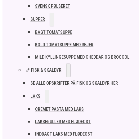
SVENSK PØLSERET
SUPPER
BAGT TOMATSUPPE
KOLD TOMATSUPPE MED REJER
MILD KYLLINGESUPPE MED CHEDDAR OG BROCCOLI
🍤 FISK & SKALDYR
SE ALLE OPSKRIFTER PÅ FISK OG SKALDYR HER
LAKS
CREMET PASTA MED LAKS
LAKSERULLER MED FLØDEOST
INDBAGT LAKS MED FLØDEOST