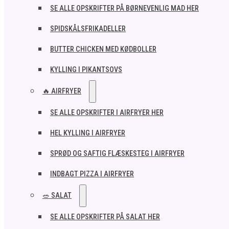
SE ALLE OPSKRIFTER PÅ BØRNEVENLIG MAD HER
SPIDSKÅLSFRIKADELLER
BUTTER CHICKEN MED KØDBOLLER
KYLLING I PIKANTSOVS
🔥 AIRFRYER
SE ALLE OPSKRIFTER I AIRFRYER HER
HEL KYLLING I AIRFRYER
SPRØD OG SAFTIG FLÆSKESTEG I AIRFRYER
INDBAGT PIZZA I AIRFRYER
🥗 SALAT
SE ALLE OPSKRIFTER PÅ SALAT HER