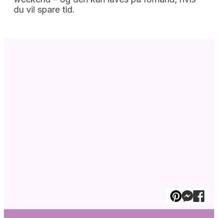
du vil spare tid.