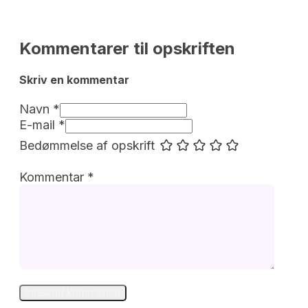
Kommentarer til opskriften
Skriv en kommentar 
Navn *
E-mail *
Bedømmelse af opskrift
Kommentar
*