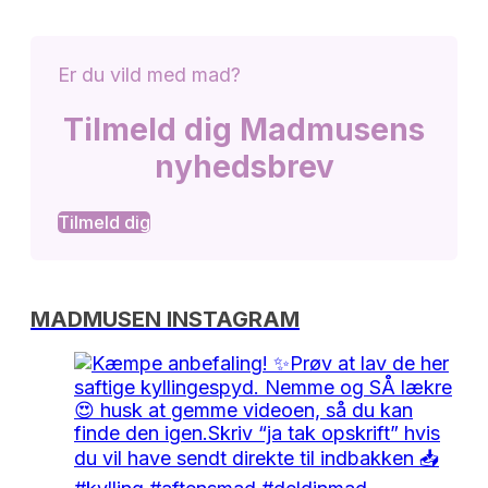
Er du vild med mad?
Tilmeld dig Madmusens
nyhedsbrev
Tilmeld dig
MADMUSEN INSTAGRAM