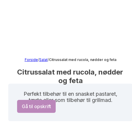
Forside
/
Salat
/
Citrussalat med rucola, nødder og feta
Citrussalat med rucola, nødder 
og feta
Perfekt tilbehør til en snasket pastaret,
tærte eller som tilbehør til grillmad.
Gå til opskrift