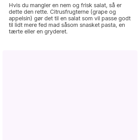
Hvis du mangler en nem og frisk salat, så er
dette den rette. Citrusfrugterne (grape og
appelsin) gør det til en salat som vil passe godt
til lidt mere fed mad såsom snasket pasta, en
tærte eller en gryderet.