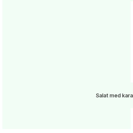
Salat med kar