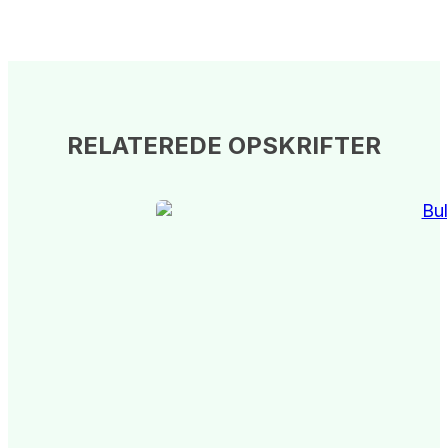
RELATEREDE OPSKRIFTER