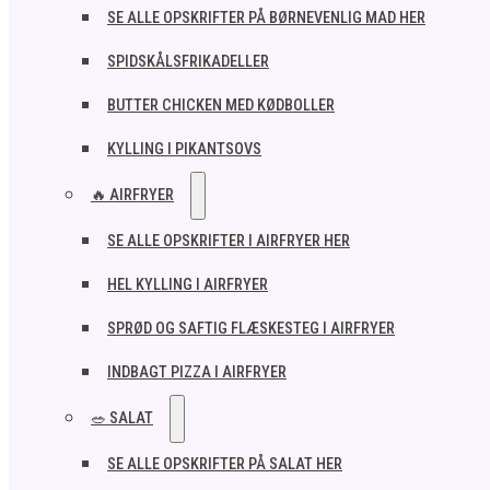
SE ALLE OPSKRIFTER PÅ BØRNEVENLIG MAD HER
SPIDSKÅLSFRIKADELLER
BUTTER CHICKEN MED KØDBOLLER
KYLLING I PIKANTSOVS
🔥 AIRFRYER
SE ALLE OPSKRIFTER I AIRFRYER HER
HEL KYLLING I AIRFRYER
SPRØD OG SAFTIG FLÆSKESTEG I AIRFRYER
INDBAGT PIZZA I AIRFRYER
🥗 SALAT
SE ALLE OPSKRIFTER PÅ SALAT HER