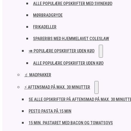
ALLE POPULÆRE OPSKRIFTER MED SVINEKØD
MØRBRADGRYDE
FRIKADELLER
SPARERIBS MED HJEMMELAVET COLESLAW
🥑 POPULÆRE OPSKRIFTER UDEN KØD
ALLE POPULÆRE OPSKRIFTER UDEN KØD
🧃 MADPAKKER
⚡ AFTENSMAD PÅ MAX. 30 MINUTTER
SE ALLE OPSKRIFTER PÅ AFTENSMAD PÅ MAX. 30 MINUTT
PESTO PASTA PÅ 15 MIN
15 MIN. PASTARET MED BACON OG TOMATSOVS