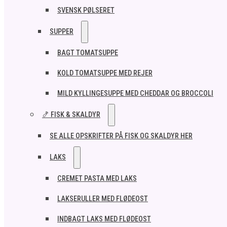
SVENSK PØLSERET
SUPPER
BAGT TOMATSUPPE
KOLD TOMATSUPPE MED REJER
MILD KYLLINGESUPPE MED CHEDDAR OG BROCCOLI
🍤 FISK & SKALDYR
SE ALLE OPSKRIFTER PÅ FISK OG SKALDYR HER
LAKS
CREMET PASTA MED LAKS
LAKSERULLER MED FLØDEOST
INDBAGT LAKS MED FLØDEOST