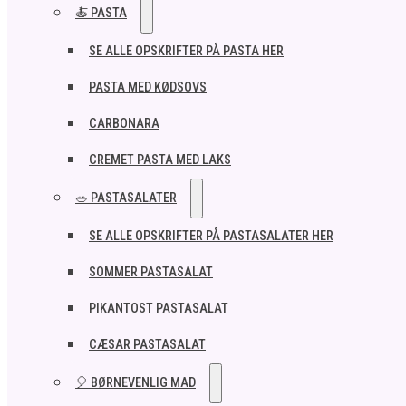
🍝 PASTA
SE ALLE OPSKRIFTER PÅ PASTA HER
PASTA MED KØDSOVS
CARBONARA
CREMET PASTA MED LAKS
🥗 PASTASALATER
SE ALLE OPSKRIFTER PÅ PASTASALATER HER
SOMMER PASTASALAT
PIKANTOST PASTASALAT
CÆSAR PASTASALAT
🎈 BØRNEVENLIG MAD