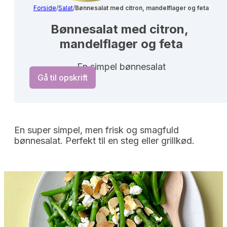
Forside
/
Salat
/
Bønnesalat med citron, mandelflager og feta
Bønnesalat med citron, 
mandelflager og feta
En simpel bønnesalat
Gå til opskrift
En super simpel, men frisk og smagfuld
bønnesalat. Perfekt til en steg eller grillkød.