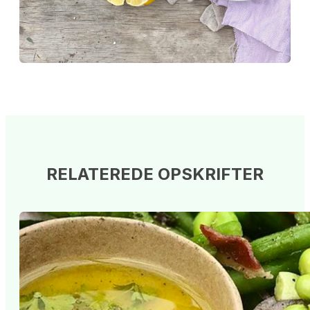
RELATEREDE OPSKRIFTER