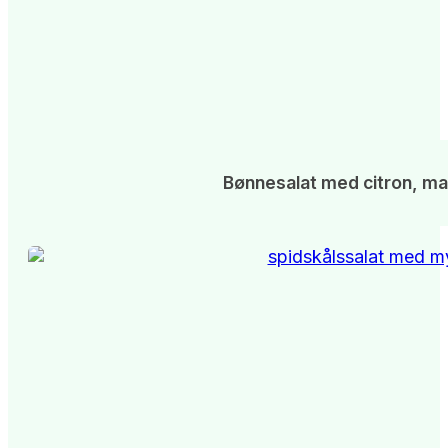
Bønnesalat med citron, ma