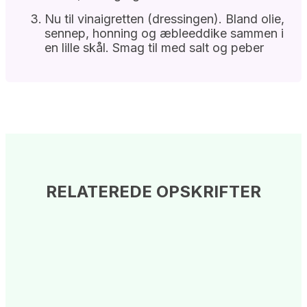
Nu til vinaigretten (dressingen). Bland olie,
sennep, honning og æbleeddike sammen i
en lille skål. Smag til med salt og peber
RELATEREDE OPSKRIFTER