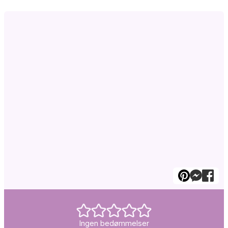
Ingen bedømmelser