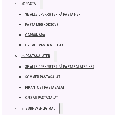
🍝 PASTA
SE ALLE OPSKRIFTER PÅ PASTA HER
PASTA MED KØDSOVS
CARBONARA
CREMET PASTA MED LAKS
🥗 PASTASALATER
SE ALLE OPSKRIFTER PÅ PASTASALATER HER
SOMMER PASTASALAT
PIKANTOST PASTASALAT
CÆSAR PASTASALAT
🎈 BØRNEVENLIG MAD