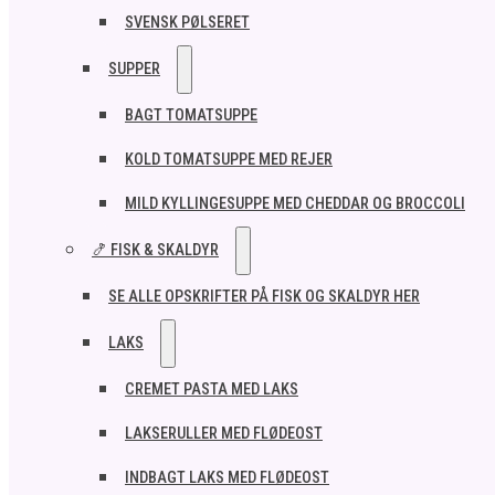
SVENSK PØLSERET
SUPPER
BAGT TOMATSUPPE
KOLD TOMATSUPPE MED REJER
MILD KYLLINGESUPPE MED CHEDDAR OG BROCCOLI
🍤 FISK & SKALDYR
SE ALLE OPSKRIFTER PÅ FISK OG SKALDYR HER
LAKS
CREMET PASTA MED LAKS
LAKSERULLER MED FLØDEOST
INDBAGT LAKS MED FLØDEOST