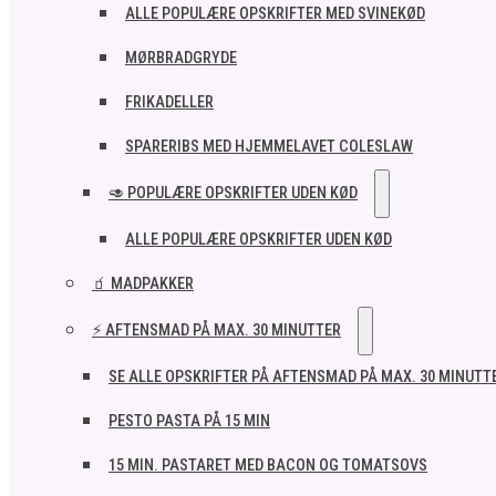
ALLE POPULÆRE OPSKRIFTER MED SVINEKØD
MØRBRADGRYDE
FRIKADELLER
SPARERIBS MED HJEMMELAVET COLESLAW
🥑 POPULÆRE OPSKRIFTER UDEN KØD
ALLE POPULÆRE OPSKRIFTER UDEN KØD
🧃 MADPAKKER
⚡ AFTENSMAD PÅ MAX. 30 MINUTTER
SE ALLE OPSKRIFTER PÅ AFTENSMAD PÅ MAX. 30 MINUTT
PESTO PASTA PÅ 15 MIN
15 MIN. PASTARET MED BACON OG TOMATSOVS