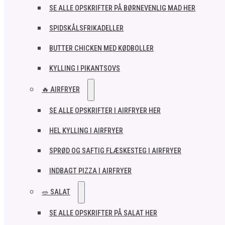
SE ALLE OPSKRIFTER PÅ BØRNEVENLIG MAD HER
SPIDSKÅLSFRIKADELLER
BUTTER CHICKEN MED KØDBOLLER
KYLLING I PIKANTSOVS
🔥 AIRFRYER
SE ALLE OPSKRIFTER I AIRFRYER HER
HEL KYLLING I AIRFRYER
SPRØD OG SAFTIG FLÆSKESTEG I AIRFRYER
INDBAGT PIZZA I AIRFRYER
🥗 SALAT
SE ALLE OPSKRIFTER PÅ SALAT HER