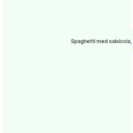
Spaghetti med salsiccia,