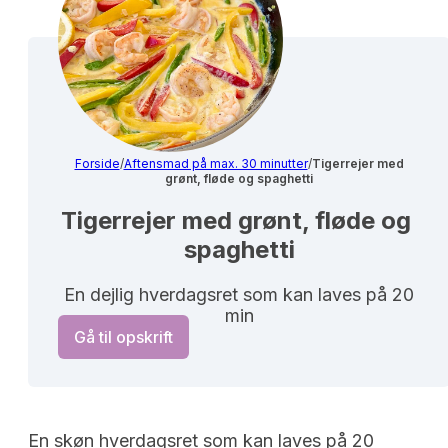
Forside
/
Aftensmad på max. 30 minutter
/
Tigerrejer med
grønt, fløde og spaghetti
Tigerrejer med grønt, fløde og 
spaghetti
En dejlig hverdagsret som kan laves på 20
min
Gå til opskrift
En skøn hverdagsret som kan laves på 20