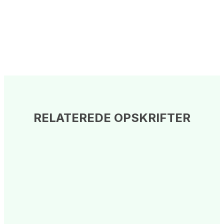
RELATEREDE OPSKRIFTER