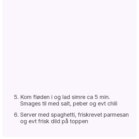
Kom fløden i og lad simre ca 5 min.
Smages til med salt, peber og evt chili
Server med spaghetti, friskrevet parmesan
og evt frisk dild på toppen