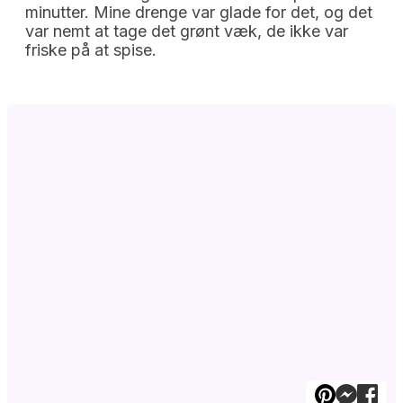
minutter. Mine drenge var glade for det, og det
var nemt at tage det grønt væk, de ikke var
friske på at spise.