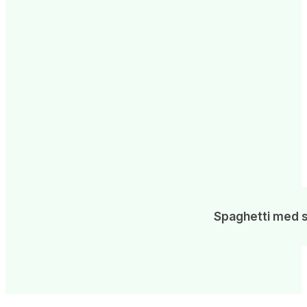
Spaghetti med sa