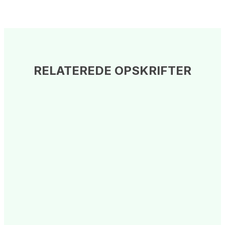
RELATEREDE OPSKRIFTER