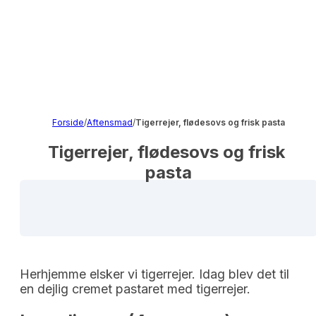
Forside
/
Aftensmad
/
Tigerrejer, flødesovs og frisk pasta
Tigerrejer, flødesovs og frisk 
pasta
Herhjemme elsker vi tigerrejer. Idag blev det til
en dejlig cremet pastaret med tigerrejer.