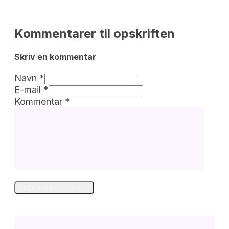
Kommentarer til opskriften
Skriv en kommentar 
Navn *
E-mail *
Kommentar
*