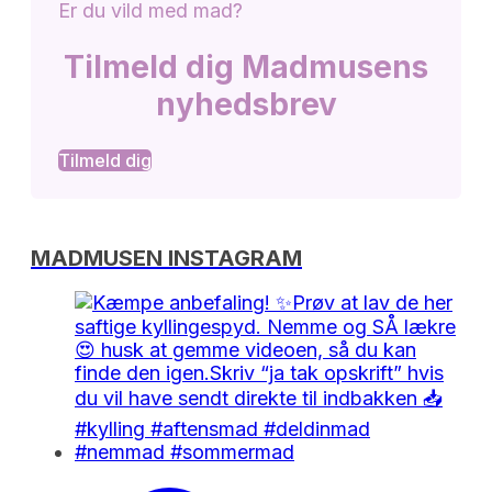
Er du vild med mad?
Tilmeld dig Madmusens
nyhedsbrev
Tilmeld dig
MADMUSEN INSTAGRAM