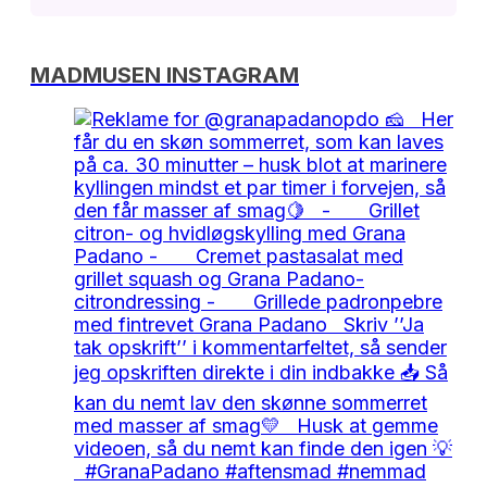
MADMUSEN INSTAGRAM