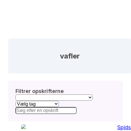
vafler
Filtrer opskrifterne