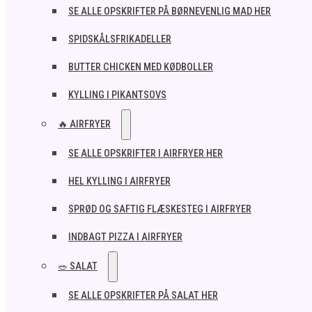
SE ALLE OPSKRIFTER PÅ BØRNEVENLIG MAD HER
SPIDSKÅLSFRIKADELLER
BUTTER CHICKEN MED KØDBOLLER
KYLLING I PIKANTSOVS
🔥 AIRFRYER
SE ALLE OPSKRIFTER I AIRFRYER HER
HEL KYLLING I AIRFRYER
SPRØD OG SAFTIG FLÆSKESTEG I AIRFRYER
INDBAGT PIZZA I AIRFRYER
🥗 SALAT
SE ALLE OPSKRIFTER PÅ SALAT HER