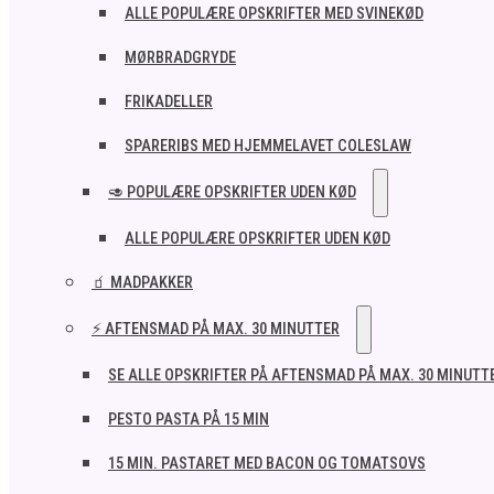
ALLE POPULÆRE OPSKRIFTER MED SVINEKØD
MØRBRADGRYDE
FRIKADELLER
SPARERIBS MED HJEMMELAVET COLESLAW
🥑 POPULÆRE OPSKRIFTER UDEN KØD
ALLE POPULÆRE OPSKRIFTER UDEN KØD
🧃 MADPAKKER
⚡ AFTENSMAD PÅ MAX. 30 MINUTTER
SE ALLE OPSKRIFTER PÅ AFTENSMAD PÅ MAX. 30 MINUTT
PESTO PASTA PÅ 15 MIN
15 MIN. PASTARET MED BACON OG TOMATSOVS