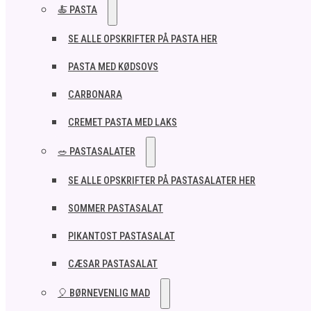
🍝 PASTA
SE ALLE OPSKRIFTER PÅ PASTA HER
PASTA MED KØDSOVS
CARBONARA
CREMET PASTA MED LAKS
🥗 PASTASALATER
SE ALLE OPSKRIFTER PÅ PASTASALATER HER
SOMMER PASTASALAT
PIKANTOST PASTASALAT
CÆSAR PASTASALAT
🎈 BØRNEVENLIG MAD