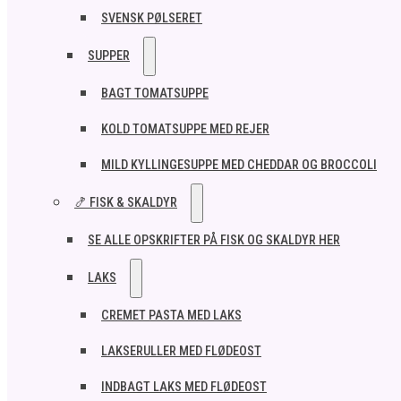
SVENSK PØLSERET
SUPPER
BAGT TOMATSUPPE
KOLD TOMATSUPPE MED REJER
MILD KYLLINGESUPPE MED CHEDDAR OG BROCCOLI
🍤 FISK & SKALDYR
SE ALLE OPSKRIFTER PÅ FISK OG SKALDYR HER
LAKS
CREMET PASTA MED LAKS
LAKSERULLER MED FLØDEOST
INDBAGT LAKS MED FLØDEOST