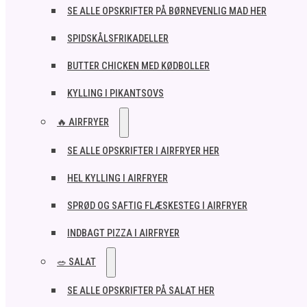
SE ALLE OPSKRIFTER PÅ BØRNEVENLIG MAD HER
SPIDSKÅLSFRIKADELLER
BUTTER CHICKEN MED KØDBOLLER
KYLLING I PIKANTSOVS
🔥 AIRFRYER
SE ALLE OPSKRIFTER I AIRFRYER HER
HEL KYLLING I AIRFRYER
SPRØD OG SAFTIG FLÆSKESTEG I AIRFRYER
INDBAGT PIZZA I AIRFRYER
🥗 SALAT
SE ALLE OPSKRIFTER PÅ SALAT HER