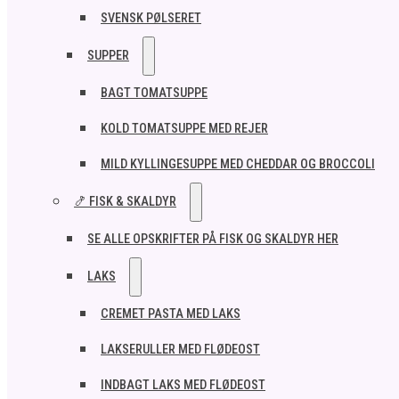
SVENSK PØLSERET
SUPPER
BAGT TOMATSUPPE
KOLD TOMATSUPPE MED REJER
MILD KYLLINGESUPPE MED CHEDDAR OG BROCCOLI
🍤 FISK & SKALDYR
SE ALLE OPSKRIFTER PÅ FISK OG SKALDYR HER
LAKS
CREMET PASTA MED LAKS
LAKSERULLER MED FLØDEOST
INDBAGT LAKS MED FLØDEOST