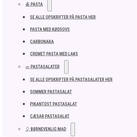
🍝 PASTA
SE ALLE OPSKRIFTER PÅ PASTA HER
PASTA MED KØDSOVS
CARBONARA
CREMET PASTA MED LAKS
🥗 PASTASALATER
SE ALLE OPSKRIFTER PÅ PASTASALATER HER
SOMMER PASTASALAT
PIKANTOST PASTASALAT
CÆSAR PASTASALAT
🎈 BØRNEVENLIG MAD