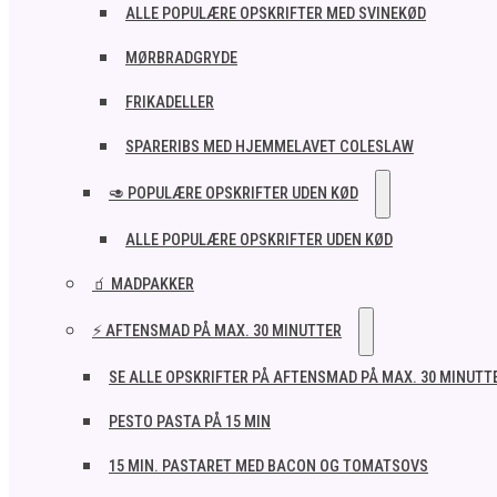
ALLE POPULÆRE OPSKRIFTER MED SVINEKØD
MØRBRADGRYDE
FRIKADELLER
SPARERIBS MED HJEMMELAVET COLESLAW
🥑 POPULÆRE OPSKRIFTER UDEN KØD
ALLE POPULÆRE OPSKRIFTER UDEN KØD
🧃 MADPAKKER
⚡ AFTENSMAD PÅ MAX. 30 MINUTTER
SE ALLE OPSKRIFTER PÅ AFTENSMAD PÅ MAX. 30 MINUTT
PESTO PASTA PÅ 15 MIN
15 MIN. PASTARET MED BACON OG TOMATSOVS