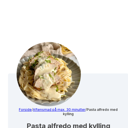
Forside
/
Aftensmad på max. 30 minutter
/
Pasta alfredo med
kylling
Pasta alfredo med kylling