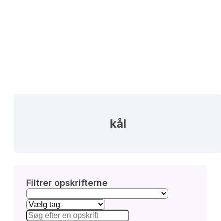
kål
Filtrer opskrifterne