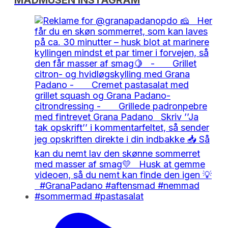
MADMUSEN INSTAGRAM