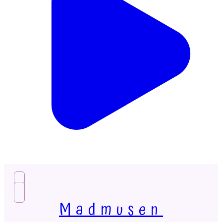
Madmusen