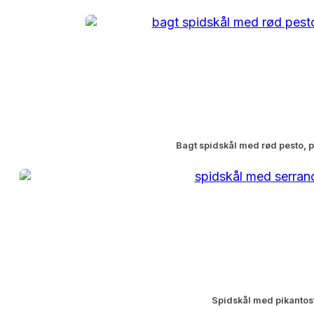
Bagt spidskål med rød pesto, p
Spidskål med pikantos