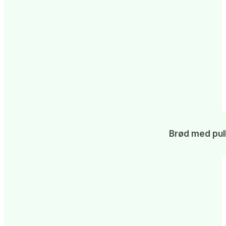
Brød med pull