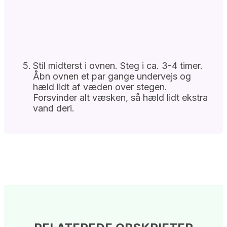
Stil midterst i ovnen. Steg i ca. 3-4 timer.
Åbn ovnen et par gange undervejs og
hæld lidt af væden over stegen.
Forsvinder alt væsken, så hæld lidt ekstra
vand deri.