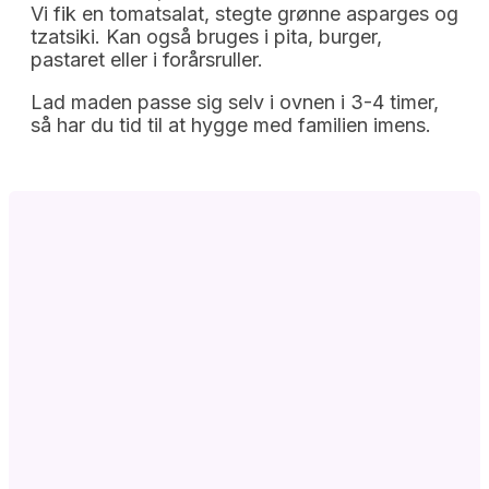
Vi fik en tomatsalat, stegte grønne asparges og
tzatsiki. Kan også bruges i pita, burger,
pastaret eller i forårsruller.
Lad maden passe sig selv i ovnen i 3-4 timer,
så har du tid til at hygge med familien imens.