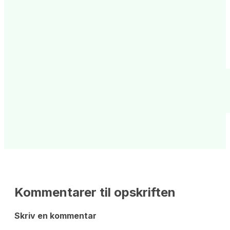
Kommentarer til opskriften
Skriv en kommentar 