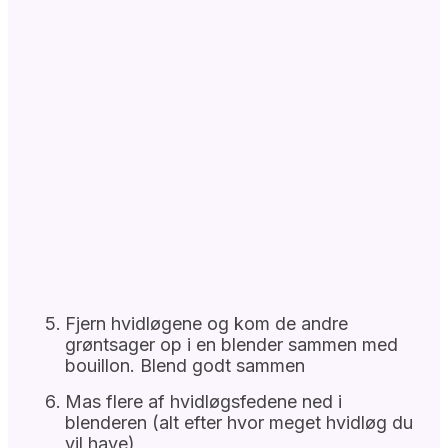
Fjern hvidløgene og kom de andre
grøntsager op i en blender sammen med
bouillon. Blend godt sammen
Mas flere af hvidløgsfedene ned i
blenderen (alt efter hvor meget hvidløg du
vil have)