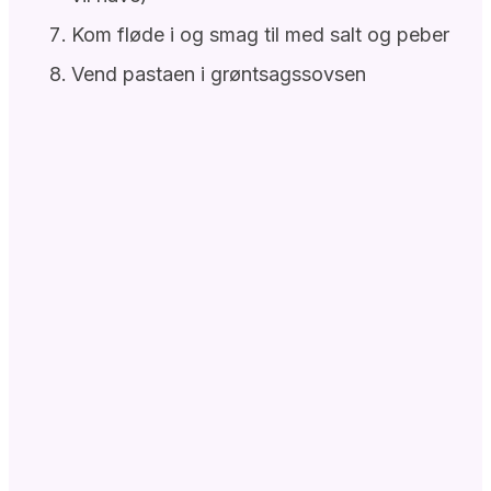
Kom fløde i og smag til med salt og peber
Vend pastaen i grøntsagssovsen