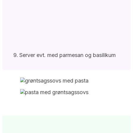
Server evt. med parmesan og basilikum