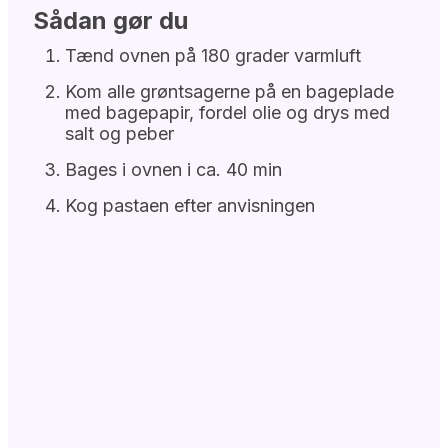
Sådan gør du
Tænd ovnen på 180 grader varmluft
Kom alle grøntsagerne på en bageplade
med bagepapir, fordel olie og drys med
salt og peber
Bages i ovnen i ca. 40 min
Kog pastaen efter anvisningen