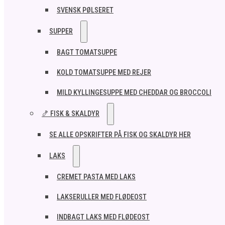
SVENSK PØLSERET
SUPPER
BAGT TOMATSUPPE
KOLD TOMATSUPPE MED REJER
MILD KYLLINGESUPPE MED CHEDDAR OG BROCCOLI
🍤 FISK & SKALDYR
SE ALLE OPSKRIFTER PÅ FISK OG SKALDYR HER
LAKS
CREMET PASTA MED LAKS
LAKSERULLER MED FLØDEOST
INDBAGT LAKS MED FLØDEOST