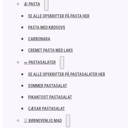
🍝 PASTA
SE ALLE OPSKRIFTER PÅ PASTA HER
PASTA MED KØDSOVS
CARBONARA
CREMET PASTA MED LAKS
🥗 PASTASALATER
SE ALLE OPSKRIFTER PÅ PASTASALATER HER
SOMMER PASTASALAT
PIKANTOST PASTASALAT
CÆSAR PASTASALAT
🎈 BØRNEVENLIG MAD