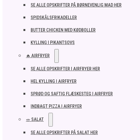
SE ALLE OPSKRIFTER PÅ BØRNEVENLIG MAD HER
SPIDSKÅLSFRIKADELLER
BUTTER CHICKEN MED KØDBOLLER
KYLLING I PIKANTSOVS
🔥 AIRFRYER
SE ALLE OPSKRIFTER I AIRFRYER HER
HEL KYLLING I AIRFRYER
SPRØD OG SAFTIG FLÆSKESTEG I AIRFRYER
INDBAGT PIZZA I AIRFRYER
🥗 SALAT
SE ALLE OPSKRIFTER PÅ SALAT HER