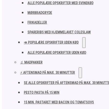
ALLE POPULÆRE OPSKRIFTER MED SVINEKØD
MØRBRADGRYDE
FRIKADELLER
SPARERIBS MED HJEMMELAVET COLESLAW
🥑 POPULÆRE OPSKRIFTER UDEN KØD
ALLE POPULÆRE OPSKRIFTER UDEN KØD
🧃 MADPAKKER
⚡ AFTENSMAD PÅ MAX. 30 MINUTTER
SE ALLE OPSKRIFTER PÅ AFTENSMAD PÅ MAX. 30 MINUTT
PESTO PASTA PÅ 15 MIN
15 MIN. PASTARET MED BACON OG TOMATSOVS