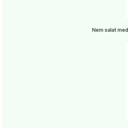
Nem salat med