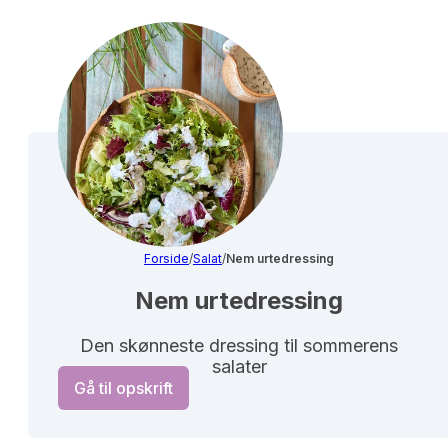
Forside
/
Salat
/
Nem urtedressing
Nem urtedressing
Den skønneste dressing til sommerens
salater
Gå til opskrift