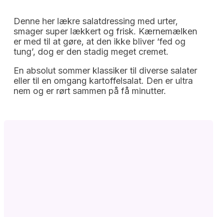
Denne her lækre salatdressing med urter,
smager super lækkert og frisk. Kærnemælken
er med til at gøre, at den ikke bliver ‘fed og
tung’, dog er den stadig meget cremet.
En absolut sommer klassiker til diverse salater
eller til en omgang kartoffelsalat. Den er ultra
nem og er rørt sammen på få minutter.