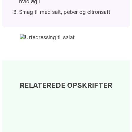
hvidløg i
Smag til med salt, peber og citronsaft
RELATEREDE OPSKRIFTER