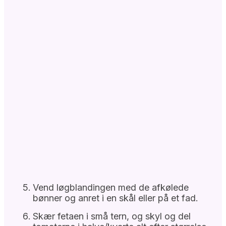
Vend løgblandingen med de afkølede
bønner og anret i en skål eller på et fad.
Skær fetaen i små tern, og skyl og del