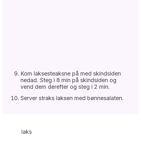
Kom laksesteaksne på med skindsiden
nedad. Steg i 8 min på skindsiden og
vend dem derefter og steg i 2 min.
Server straks laksen med bønnesalaten.
laks