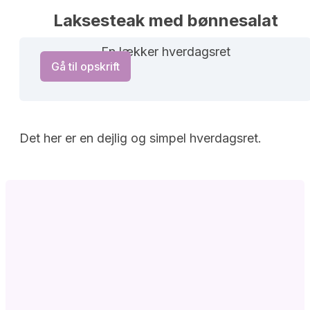
Laksesteak med bønnesalat
En lækker hverdagsret
Gå til opskrift
Det her er en dejlig og simpel hverdagsret.