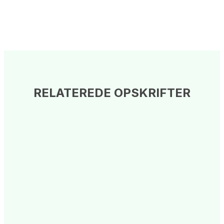
RELATEREDE OPSKRIFTER