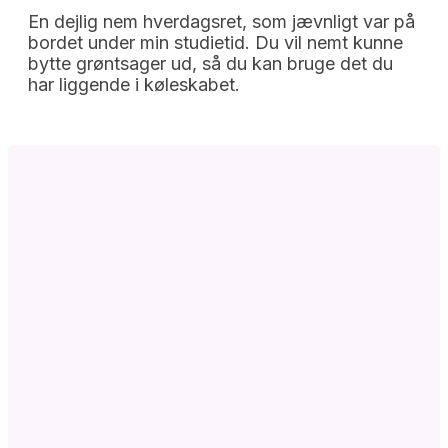
En dejlig nem hverdagsret, som jævnligt var på
bordet under min studietid. Du vil nemt kunne
bytte grøntsager ud, så du kan bruge det du
har liggende i køleskabet.