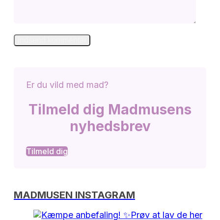
Er du vild med mad?
Tilmeld dig Madmusens
nyhedsbrev
Tilmeld dig
MADMUSEN INSTAGRAM