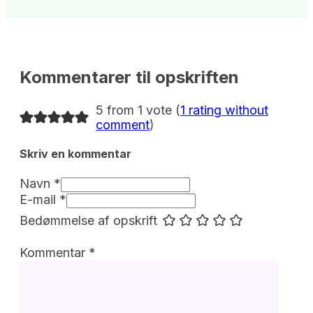
Kommentarer til opskriften
5 from 1 vote (
1 rating without
comment
)
Skriv en kommentar 
Navn *
E-mail *
Bedømmelse af opskrift
Kommentar
*