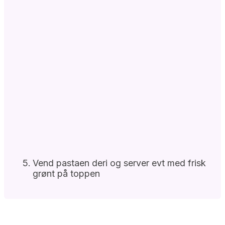
Vend pastaen deri og server evt med frisk
grønt på toppen