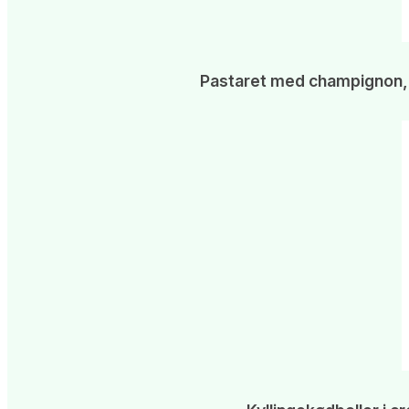
Pastaret med champignon, k