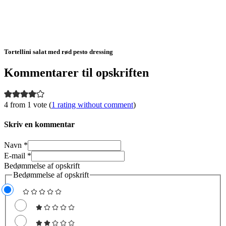
Tortellini salat med rød pesto dressing
Kommentarer til opskriften
4 from 1 vote (
1 rating without comment
)
Skriv en kommentar
Navn *
E-mail *
Bedømmelse af opskrift
Bedømmelse af opskrift