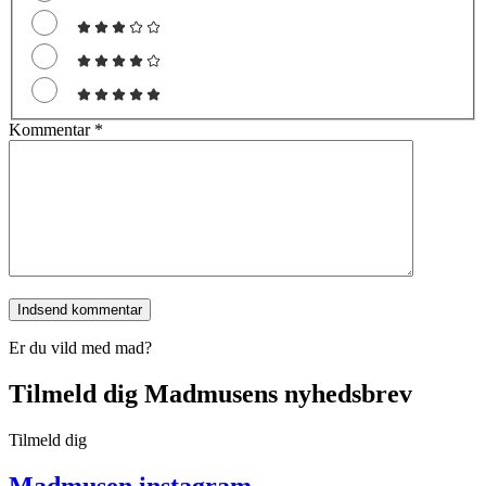
Kommentar
*
Er du vild med mad?
Tilmeld dig Madmusens nyhedsbrev
Tilmeld dig
Madmusen instagram