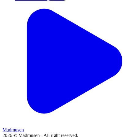
Madmusen
2026 © Madmusen - All right reserved.