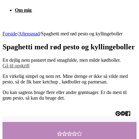
Om mig
Forside
/
Aftensmad
/
Spaghetti med rød pesto og kyllingeboller
Spaghetti med rød pesto og kyllingeboller
En dejlig nem pastaret med smagfulde, men milde kødboller.
Gå til opskrift
En virkelig simpel og nem ret. Mine drenge er ikke så vilde med
pesto, så de fik bare ketchup , kødboller og parmesan.
Du kan sagtens bruge flere eller andre grøntsager. Er du mest til
grøn pesto, så kan du bruge det.