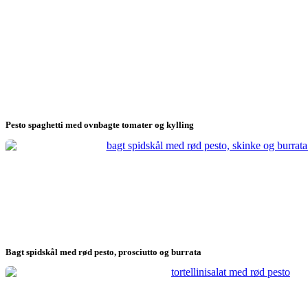
Pesto spaghetti med ovnbagte tomater og kylling
Bagt spidskål med rød pesto, prosciutto og burrata