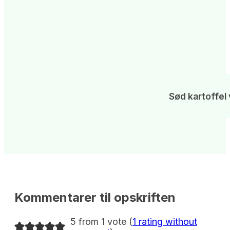
Sød kartoffel 
Kommentarer til opskriften
5 from 1 vote (
1 rating without