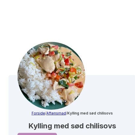
Forside
/
Aftensmad
/
Kylling med sød chilisovs
Kylling med sød chilisovs