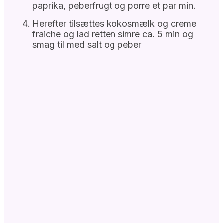
paprika, peberfrugt og porre et par min.
Herefter tilsættes kokosmælk og creme
fraiche og lad retten simre ca. 5 min og
smag til med salt og peber