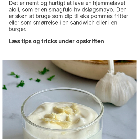
Det er nemt og hurtigt at lave en hjemmelavet
aioli, som er en smagfuld hvidsløgsmayo. Den
er skøn at bruge som dip til eks pommes fritter
eller som smørrelse i en sandwich eller i en
burger.
Læs tips og tricks under opskriften