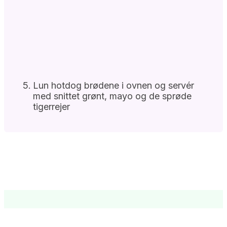
Lun hotdog brødene i ovnen og servér
med snittet grønt, mayo og de sprøde
tigerrejer