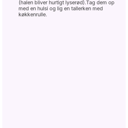
(halen bliver hurtigt lyserød).Tag dem op
med en hulsi og lig en tallerken med
køkkenrulle.