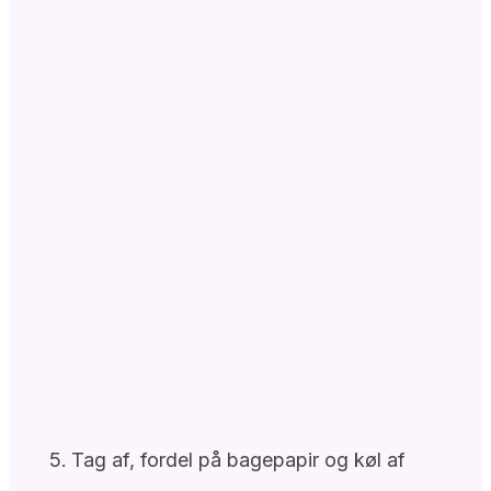
Tag af, fordel på bagepapir og køl af