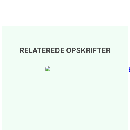
RELATEREDE OPSKRIFTER