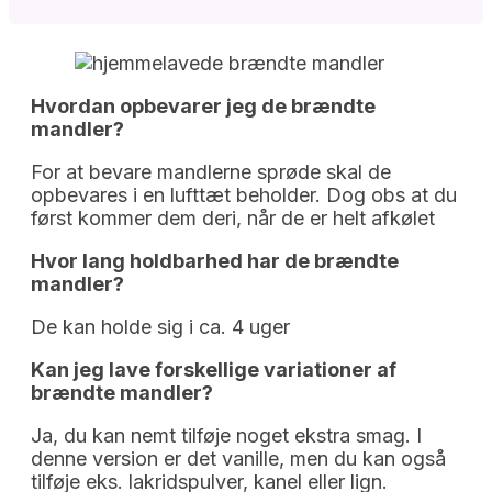
Hvordan opbevarer jeg de brændte
mandler?
For at bevare mandlerne sprøde skal de
opbevares i en lufttæt beholder. Dog obs at du
først kommer dem deri, når de er helt afkølet
Hvor lang holdbarhed har de brændte
mandler?
De kan holde sig i ca. 4 uger
Kan jeg lave forskellige variationer af
brændte mandler?
Ja, du kan nemt tilføje noget ekstra smag. I
denne version er det vanille, men du kan også
tilføje eks. lakridspulver, kanel eller lign.