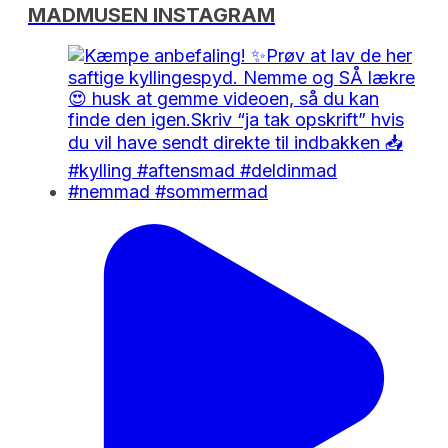
MADMUSEN INSTAGRAM