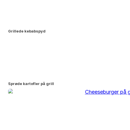
Grillede kebabspyd
Sprøde kartofler på grill