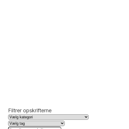
Filtrer opskrifterne