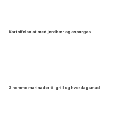
Kartoffelsalat med jordbær og asparges
3 nemme marinader til grill og hverdagsmad