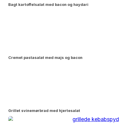
Bagt kartoffelsalat med bacon og haydari
Cremet pastasalat med majs og bacon
Grillet svinemørbrad med hjertesalat