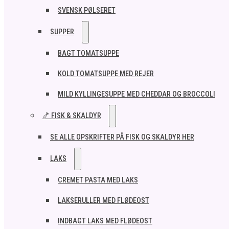
SVENSK PØLSERET
SUPPER
BAGT TOMATSUPPE
KOLD TOMATSUPPE MED REJER
MILD KYLLINGESUPPE MED CHEDDAR OG BROCCOLI
🍤 FISK & SKALDYR
SE ALLE OPSKRIFTER PÅ FISK OG SKALDYR HER
LAKS
CREMET PASTA MED LAKS
LAKSERULLER MED FLØDEOST
INDBAGT LAKS MED FLØDEOST