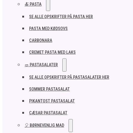
🍝 PASTA
SE ALLE OPSKRIFTER PÅ PASTA HER
PASTA MED KØDSOVS
CARBONARA
CREMET PASTA MED LAKS
🥗 PASTASALATER
SE ALLE OPSKRIFTER PÅ PASTASALATER HER
SOMMER PASTASALAT
PIKANTOST PASTASALAT
CÆSAR PASTASALAT
🎈 BØRNEVENLIG MAD