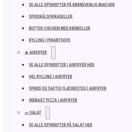
SE ALLE OPSKRIFTER PÅ BØRNEVENLIG MAD HER
SPIDSKÅLSFRIKADELLER
BUTTER CHICKEN MED KØDBOLLER
KYLLING I PIKANTSOVS
🔥 AIRFRYER
SE ALLE OPSKRIFTER I AIRFRYER HER
HEL KYLLING I AIRFRYER
SPRØD OG SAFTIG FLÆSKESTEG I AIRFRYER
INDBAGT PIZZA I AIRFRYER
🥗 SALAT
SE ALLE OPSKRIFTER PÅ SALAT HER