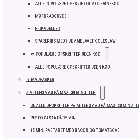
ALLE POPULÆRE OPSKRIFTER MED SVINEKØD
MØRBRADGRYDE
FRIKADELLER
SPARERIBS MED HJEMMELAVET COLESLAW
🥑 POPULÆRE OPSKRIFTER UDEN KØD
ALLE POPULÆRE OPSKRIFTER UDEN KØD
🧃 MADPAKKER
⚡ AFTENSMAD PÅ MAX. 30 MINUTTER
SE ALLE OPSKRIFTER PÅ AFTENSMAD PÅ MAX. 30 MINUTT
PESTO PASTA PÅ 15 MIN
15 MIN. PASTARET MED BACON OG TOMATSOVS