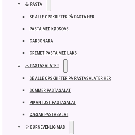
🍝 PASTA
SE ALLE OPSKRIFTER PÅ PASTA HER
PASTA MED KØDSOVS
CARBONARA
CREMET PASTA MED LAKS
🥗 PASTASALATER
SE ALLE OPSKRIFTER PÅ PASTASALATER HER
SOMMER PASTASALAT
PIKANTOST PASTASALAT
CÆSAR PASTASALAT
🎈 BØRNEVENLIG MAD