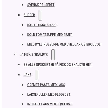
SVENSK PØLSERET
SUPPER
BAGT TOMATSUPPE
KOLD TOMATSUPPE MED REJER
MILD KYLLINGESUPPE MED CHEDDAR OG BROCCOLI
🍤 FISK & SKALDYR
SE ALLE OPSKRIFTER PÅ FISK OG SKALDYR HER
LAKS
CREMET PASTA MED LAKS
LAKSERULLER MED FLØDEOST
INDBAGT LAKS MED FLØDEOST