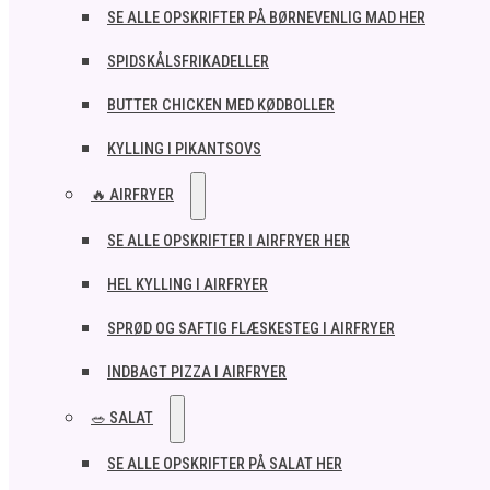
SE ALLE OPSKRIFTER PÅ BØRNEVENLIG MAD HER
SPIDSKÅLSFRIKADELLER
BUTTER CHICKEN MED KØDBOLLER
KYLLING I PIKANTSOVS
🔥 AIRFRYER
SE ALLE OPSKRIFTER I AIRFRYER HER
HEL KYLLING I AIRFRYER
SPRØD OG SAFTIG FLÆSKESTEG I AIRFRYER
INDBAGT PIZZA I AIRFRYER
🥗 SALAT
SE ALLE OPSKRIFTER PÅ SALAT HER