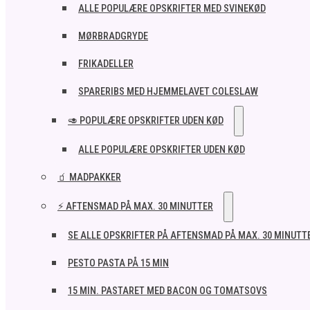
ALLE POPULÆRE OPSKRIFTER MED SVINEKØD
MØRBRADGRYDE
FRIKADELLER
SPARERIBS MED HJEMMELAVET COLESLAW
🥑 POPULÆRE OPSKRIFTER UDEN KØD
ALLE POPULÆRE OPSKRIFTER UDEN KØD
🧃 MADPAKKER
⚡ AFTENSMAD PÅ MAX. 30 MINUTTER
SE ALLE OPSKRIFTER PÅ AFTENSMAD PÅ MAX. 30 MINUTT
PESTO PASTA PÅ 15 MIN
15 MIN. PASTARET MED BACON OG TOMATSOVS