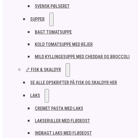
SVENSK PØLSERET
SUPPER
BAGT TOMATSUPPE
KOLD TOMATSUPPE MED REJER
MILD KYLLINGESUPPE MED CHEDDAR OG BROCCOLI
🍤 FISK & SKALDYR
SE ALLE OPSKRIFTER PÅ FISK OG SKALDYR HER
LAKS
CREMET PASTA MED LAKS
LAKSERULLER MED FLØDEOST
INDBAGT LAKS MED FLØDEOST