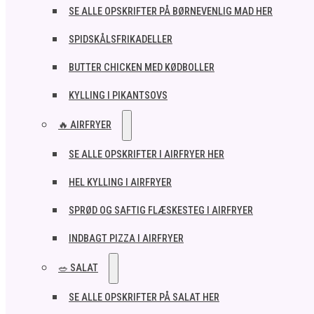
SE ALLE OPSKRIFTER PÅ BØRNEVENLIG MAD HER
SPIDSKÅLSFRIKADELLER
BUTTER CHICKEN MED KØDBOLLER
KYLLING I PIKANTSOVS
🔥 AIRFRYER
SE ALLE OPSKRIFTER I AIRFRYER HER
HEL KYLLING I AIRFRYER
SPRØD OG SAFTIG FLÆSKESTEG I AIRFRYER
INDBAGT PIZZA I AIRFRYER
🥗 SALAT
SE ALLE OPSKRIFTER PÅ SALAT HER