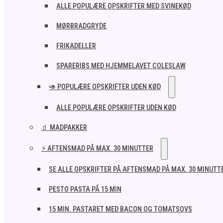
ALLE POPULÆRE OPSKRIFTER MED SVINEKØD
MØRBRADGRYDE
FRIKADELLER
SPARERIBS MED HJEMMELAVET COLESLAW
🥑 POPULÆRE OPSKRIFTER UDEN KØD
ALLE POPULÆRE OPSKRIFTER UDEN KØD
🧃 MADPAKKER
⚡ AFTENSMAD PÅ MAX. 30 MINUTTER
SE ALLE OPSKRIFTER PÅ AFTENSMAD PÅ MAX. 30 MINUTT
PESTO PASTA PÅ 15 MIN
15 MIN. PASTARET MED BACON OG TOMATSOVS