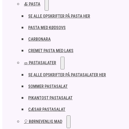
🍝 PASTA
SE ALLE OPSKRIFTER PÅ PASTA HER
PASTA MED KØDSOVS
CARBONARA
CREMET PASTA MED LAKS
🥗 PASTASALATER
SE ALLE OPSKRIFTER PÅ PASTASALATER HER
SOMMER PASTASALAT
PIKANTOST PASTASALAT
CÆSAR PASTASALAT
🎈 BØRNEVENLIG MAD