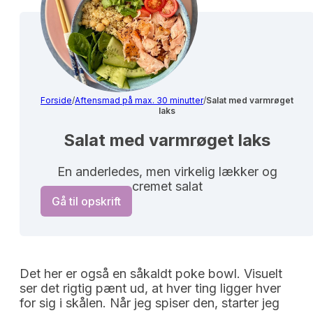
Forside
/
Aftensmad på max. 30 minutter
/
Salat med varmrøget
laks
Salat med varmrøget laks
En anderledes, men virkelig lækker og
cremet salat
Gå til opskrift
Det her er også en såkaldt poke bowl. Visuelt
ser det rigtig pænt ud, at hver ting ligger hver
for sig i skålen. Når jeg spiser den, starter jeg