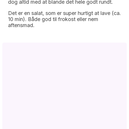
dog altid med at blande det hele godt rundt.
Det er en salat, som er super hurtigt at lave (ca.
10 min). Både god til frokost eller nem
aftensmad.