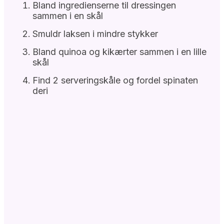
Bland ingredienserne til dressingen
sammen i en skål
Smuldr laksen i mindre stykker
Bland quinoa og kikærter sammen i en lille
skål
Find 2 serveringskåle og fordel spinaten
deri