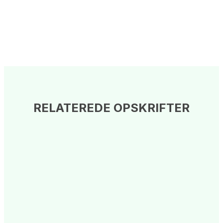
RELATEREDE OPSKRIFTER