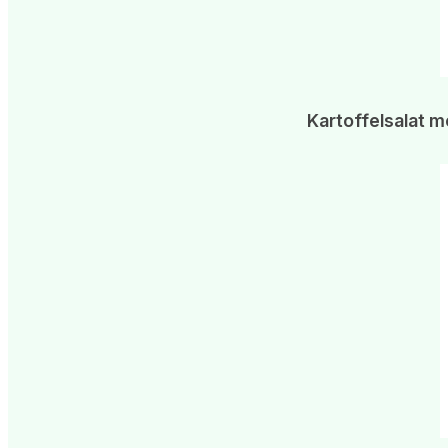
Kartoffelsalat m