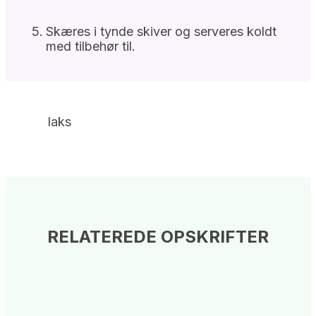
Skæres i tynde skiver og serveres koldt
med tilbehør til.
laks
RELATEREDE OPSKRIFTER